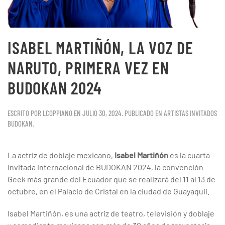
ISABEL MARTIÑÓN, LA VOZ DE
NARUTO, PRIMERA VEZ EN
BUDOKAN 2024
ESCRITO POR
LCOPPIANO
EN
JULIO 30, 2024
. PUBLICADO EN
ARTISTAS INVITADOS
BUDOKAN
.
La actriz de doblaje mexicano,
Isabel Martiñón
es la cuarta
invitada internacional de BUDOKAN 2024, la convención
Geek más grande del Ecuador que se realizará del 11 al 13 de
octubre, en el Palacio de Cristal en la ciudad de Guayaquil.
Isabel Martiñón, es una actriz de teatro, televisión y doblaje