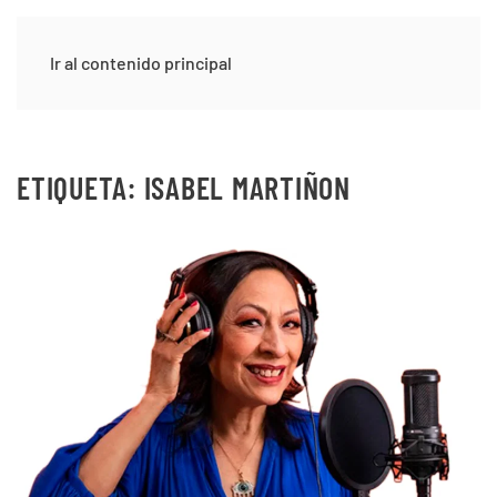
Ir al contenido principal
ETIQUETA:
ISABEL MARTIÑON