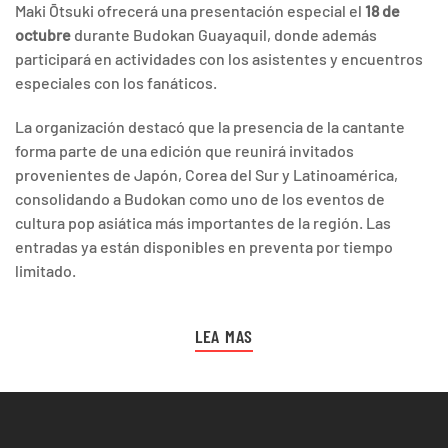
Maki Ōtsuki ofrecerá una presentación especial el
18 de
octubre
durante Budokan Guayaquil, donde además
participará en actividades con los asistentes y encuentros
especiales con los fanáticos.
La organización destacó que la presencia de la cantante
forma parte de una edición que reunirá invitados
provenientes de Japón, Corea del Sur y Latinoamérica,
consolidando a Budokan como uno de los eventos de
cultura pop asiática más importantes de la región. Las
entradas ya están disponibles en preventa por tiempo
limitado.
LEA MAS