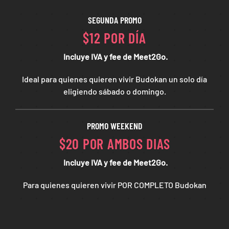
SEGUNDA PROMO
$12 POR DÍA
Incluye IVA y fee de Meet2Go.
Ideal para quienes quieren vivir Budokan un solo día
eligiendo sábado o domingo.
PROMO WEEKEND
$20 POR AMBOS DIAS
Incluye IVA y fee de Meet2Go.
Para quienes quieren vivir POR COMPLETO Budokan