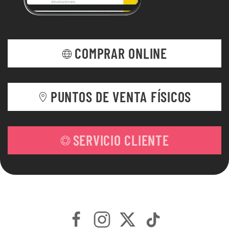
COMPRAR ONLINE
PUNTOS DE VENTA FÍSICOS
SERVICIO CLIENTE