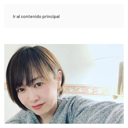
Ir al contenido principal