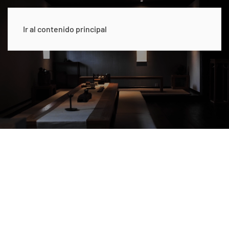
Ir al contenido principal